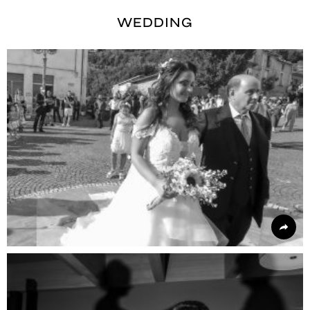
WEDDING