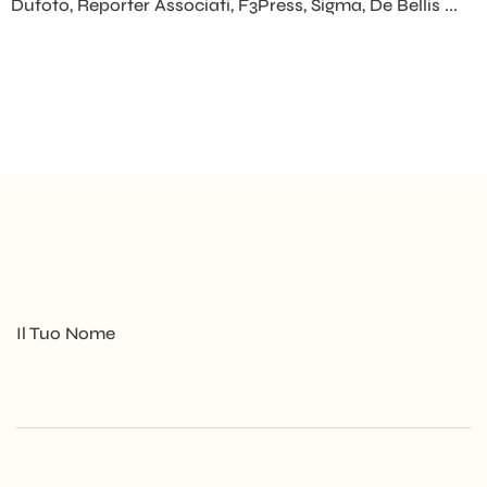
Dufoto, Reporter Associati, F3Press, Sigma, De Bellis ...
Il Tuo Nome