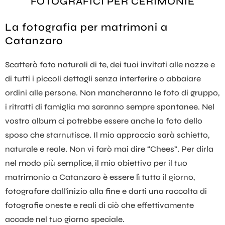
FOTOGRAFICI PER CERIMONIE
La fotografia per matrimoni a
Catanzaro
Scatterò foto naturali di te, dei tuoi invitati alle nozze e
di tutti i piccoli dettagli senza interferire o abbaiare
ordini alle persone. Non mancheranno le foto di gruppo,
i ritratti di famiglia ma saranno sempre spontanee. Nel
vostro album ci potrebbe essere anche la foto dello
sposo che starnutisce. Il mio approccio sarà schietto,
naturale e reale. Non vi farò mai dire “Chees”. Per dirla
nel modo più semplice, il mio obiettivo per il tuo
matrimonio a Catanzaro è essere lì tutto il giorno,
fotografare dall’inizio alla fine e darti una raccolta di
fotografie oneste e reali di ciò che effettivamente
accade nel tuo giorno speciale.