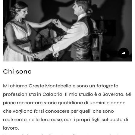
Chi sono
Mi chiamo Oreste Montebello e sono un fotografo
professionista in Calabria. Il mio studio è a Soverato. Mi
piace raccontare storie quotidiane di uomini e donne
che vogliono farsi conoscere per quelli che sono
realmente, nelle loro case, con i propri figli, sul posto di
lavoro.