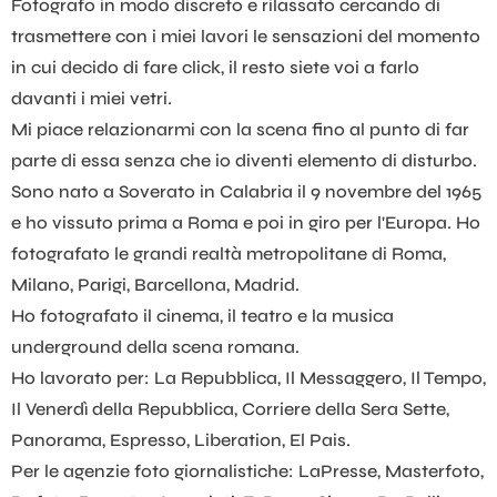
Fotografo in modo discreto e rilassato cercando di
trasmettere con i miei lavori le sensazioni del momento
in cui decido di fare click, il resto siete voi a farlo
davanti i miei vetri.
Mi piace relazionarmi con la scena fino al punto di far
parte di essa senza che io diventi elemento di disturbo.
Sono nato a Soverato in Calabria il 9 novembre del 1965
e ho vissuto prima a Roma e poi in giro per l'Europa. Ho
fotografato le grandi realtà metropolitane di Roma,
Milano, Parigi, Barcellona, Madrid.
Ho fotografato il cinema, il teatro e la musica
underground della scena romana.
Ho lavorato per: La Repubblica, Il Messaggero, Il Tempo,
Il Venerdì della Repubblica, Corriere della Sera Sette,
Panorama, Espresso, Liberation, El Pais.
Per le agenzie foto giornalistiche: LaPresse, Masterfoto,